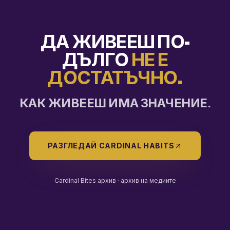
ДА ЖИВЕЕШ ПО-
ДЪЛГО
НЕ Е
ДОСТАТЪЧНО.
КАК ЖИВЕЕШ ИМА ЗНАЧЕНИЕ.
РАЗГЛЕДАЙ CARDINAL HABITS
Cardinal Bites архив ·
архив на медиите