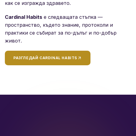
как се изгражда здравето.
Cardinal Habits
е следващата стъпка —
пространство, където знание, протоколи и
практики се събират за по-дълъг и по-добър
живот.
РАЗГЛЕДАЙ CARDINAL HABITS