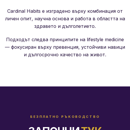
Cardinal Habits е изградено върху комбинация от
личен опит, научна основа и работа в областта на
здравето и дълголетието.
Подходът следва принципите на lifestyle medicine
— фокусиран върху превенция, устойчиви навици
и дългосрочно качество на живот.
БЕЗПЛАТНО РЪКОВОДСТВО