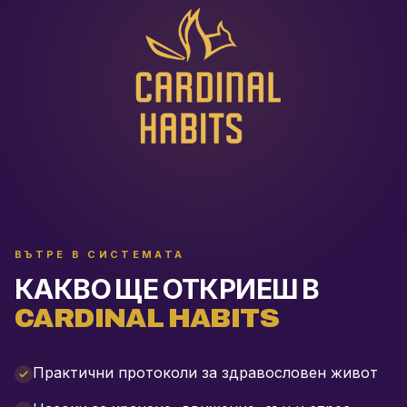
ВЪТРЕ В СИСТЕМАТА
КАКВО ЩЕ ОТКРИЕШ В
CARDINAL HABITS
Практични протоколи за здравословен живот