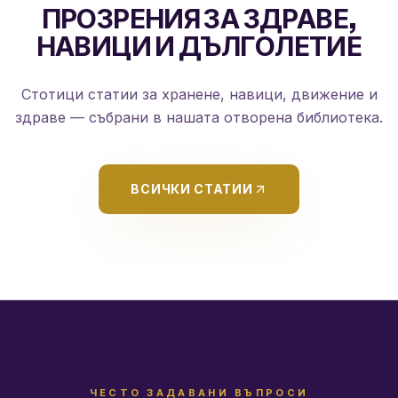
ПРОЗРЕНИЯ ЗА ЗДРАВЕ,
НАВИЦИ И ДЪЛГОЛЕТИЕ
Стотици статии за хранене, навици, движение и
здраве — събрани в нашата отворена библиотека.
ВСИЧКИ СТАТИИ
ЧЕСТО ЗАДАВАНИ ВЪПРОСИ