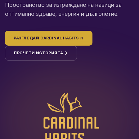
Пространство за изграждане на навици за
оптимално здраве, енергия и дълголетие.
РАЗГЛЕДАЙ CARDINAL HABITS
ПРОЧЕТИ ИСТОРИЯТА