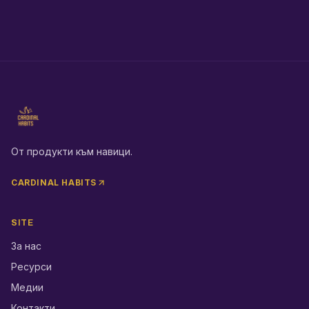
От продукти към навици.
CARDINAL HABITS
SITE
За нас
Ресурси
Медии
Контакти