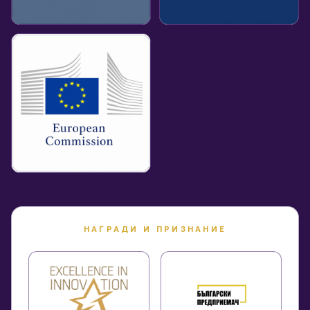
НАГРАДИ И ПРИЗНАНИЕ