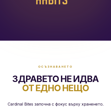
ОСЪЗНАВАНЕТО
ЗДРАВЕТО НЕ ИДВА
ОТ ЕДНО НЕЩО
Cardinal Bites започна с фокус върху храненето.