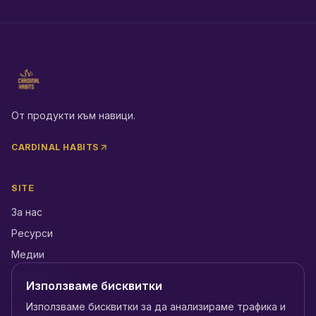
От продукти към навици.
CARDINAL HABITS
SITE
За нас
Ресурси
Медии
Контакти
Използваме бисквитки
Използваме бисквитки за да анализираме трафика и