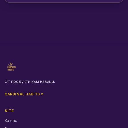
От продукти към навици.
CARDINAL HABITS
SITE
За нас