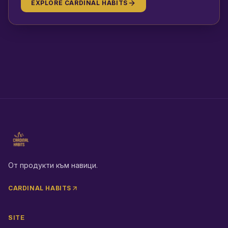
EXPLORE CARDINAL HABITS
От продукти към навици.
CARDINAL HABITS
SITE