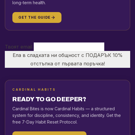
long-term health.
GET THE GUIDE
Твоят email
Ела в сладката ни общност с ПОДАРЪК 10%
отстъпка от първата поръчка!
CARDINAL HABITS
READY TO GO DEEPER?
Cardinal Bites is now Cardinal Habits — a structured
system for discipline, consistency, and identity. Get the
free 7-Day Habit Reset Protocol.